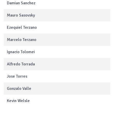
Damian Sanchez
Mauro Sasovsky
Ezequiel Terzano
Marcelo Terzano
Ignacio Tolomei
Alfredo Torrada
Jose Torres
Gonzalo Valle
Kevin Welsle