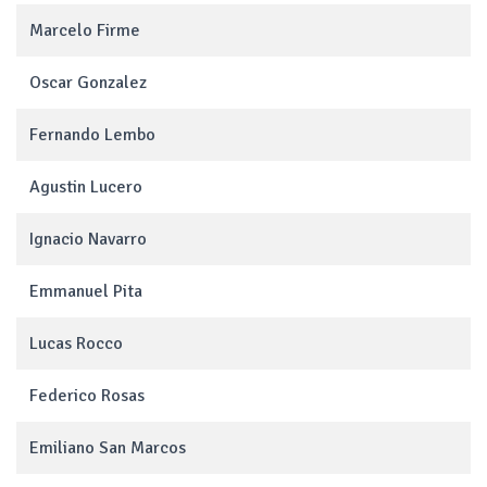
Marcelo Firme
Oscar Gonzalez
Fernando Lembo
Agustin Lucero
Ignacio Navarro
Emmanuel Pita
Lucas Rocco
Federico Rosas
Emiliano San Marcos