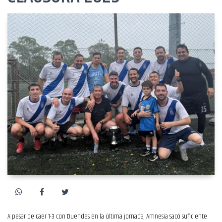
A pesar de caer 1-3 con Duendes en la última jornada, Amnesia sacó suficiente