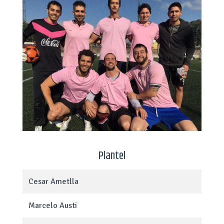
Plantel
Cesar Ametlla
Marcelo Austi