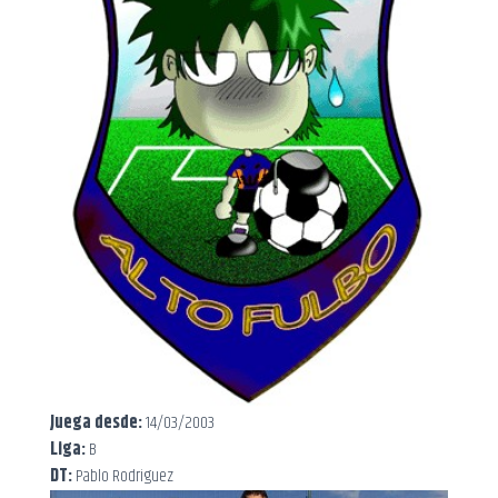
Juega desde:
14/03/2003
Liga:
B
DT:
Pablo Rodriguez