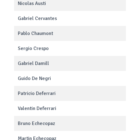
Nicolas Austi
Gabriel Cervantes
Pablo Chaumont
Sergio Crespo
Gabriel Damill
Guido De Negri
Patricio Deferrari
Valentin Deferrari
Bruno Echecopaz
Martin Echecopaz