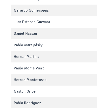
Gerardo Gomecopaz
Juan Esteban Guevara
Daniel Hassan
Pablo Marajofsky
Hernan Martina
Paulo Monje Viero
Hernan Monterosso
Gaston Oribe
Pablo Rodriguez