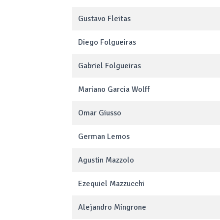
Gustavo Fleitas
Diego Folgueiras
Gabriel Folgueiras
Mariano Garcia Wolff
Omar Giusso
German Lemos
Agustin Mazzolo
Ezequiel Mazzucchi
Alejandro Mingrone