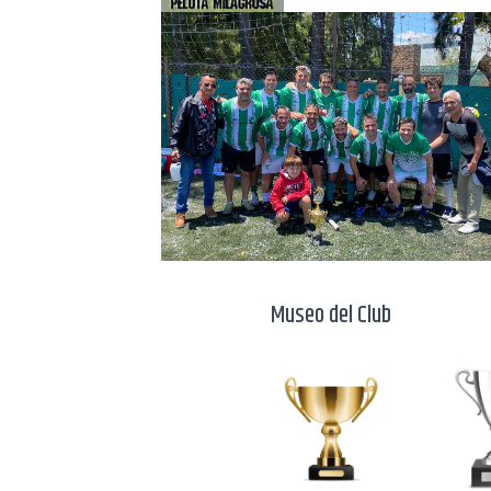
Museo del Club