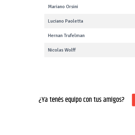
Mariano Orsini
Luciano Paoletta
Hernan Trufelman
Nicolas Wolff
¿Ya tenés equipo con tus amigos?