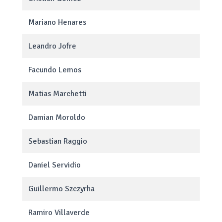
Mariano Henares
Leandro Jofre
Facundo Lemos
Matias Marchetti
Damian Moroldo
Sebastian Raggio
Daniel Servidio
Guillermo Szczyrha
Ramiro Villaverde