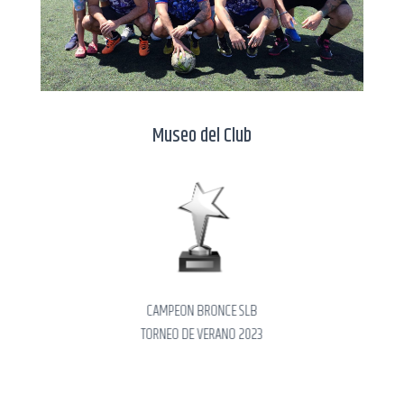
Museo del Club
CAMPEON BRONCE SLB
TORNEO DE VERANO 2023