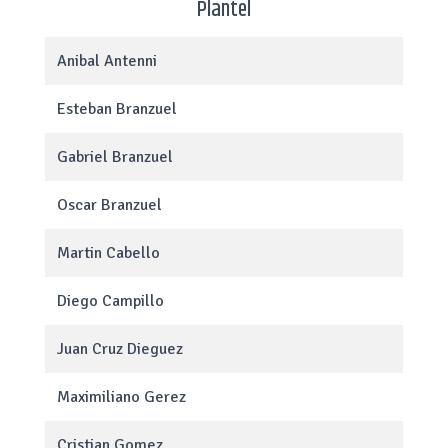
Plantel
Anibal Antenni
Esteban Branzuel
Gabriel Branzuel
Oscar Branzuel
Martin Cabello
Diego Campillo
Juan Cruz Dieguez
Maximiliano Gerez
Cristian Gomez