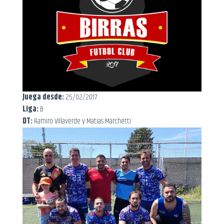
Juega desde:
25/02/2017
Liga:
B
DT:
Ramiro Villaverde y Matias Marchetti